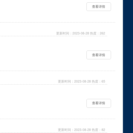
查看详情
更新时间：2023-08-28 热度：262
查看详情
更新时间：2023-08-28 热度：65
查看详情
更新时间：2023-08-28 热度：82