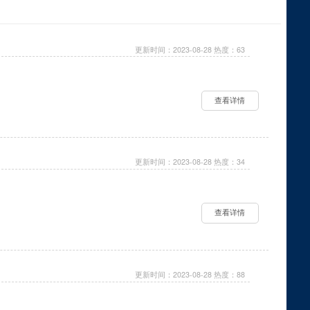
！
更新时间：2023-08-28 热度：63
查看详情
更新时间：2023-08-28 热度：34
查看详情
更新时间：2023-08-28 热度：88