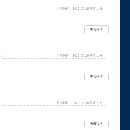
更新时间：2023-08-26 热度：48
查看详情
h
更新时间：2023-08-26 热度：36
查看详情
更新时间：2023-08-26 热度：44
查看详情