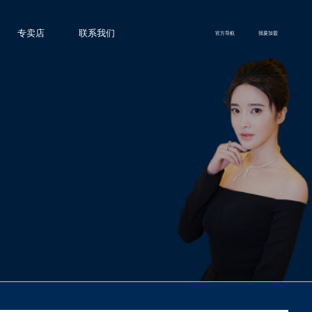
专卖店
联系我们
官方导航
我要加盟