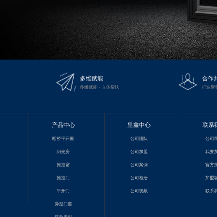
多维赋能
合作
多维赋能 · 立体帮扶
打造聚
产品中心
皇鑫中心
联系
断桥平开窗
公司团队
公司
阳光房
公司加盟
我要
推拉窗
公司案例
官方
推拉门
公司相册
加盟
平开门
公司视频
联系
异型门窗
爆款系列