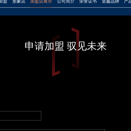
加盟
形象店
加盟店展示
公司简介
荣誉证书
皇鑫品牌
产
申请加盟 驭见未来