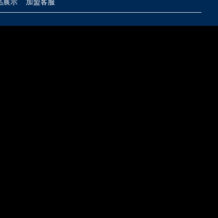
品展示
加盟客服