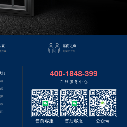
共赢
赢商之道
势共赢
与实力并肩
400-1848-399
我们
在 线 服 务 中 心
简介
加盟
搜索
客服
我们
售前客服
售后客服
公众号