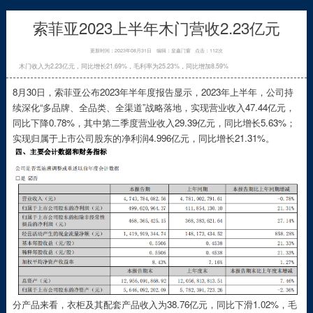
索菲亚2023上半年木门营收2.23亿元
更新时间：2023年08月31日
编辑：皇鑫门窗
点击：112次
木门收入为2.23亿元，同比增长21.69%，毛利率为25.23%，同比增加8.59%
8月30日，索菲亚公布2023年半年度报告显示，2023年上半年，公司持
续深化“多品牌、全品类、全渠道”战略落地，实现营业收入47.44亿元，
同比下降0.78%，其中第二季度营业收入29.39亿元，同比增长5.63%；
实现归属于上市公司股东的净利润4.996亿元，同比增长21.31%。
分产品来看，衣柜及其配套产品收入为38.76亿元，同比下滑1.02%，毛