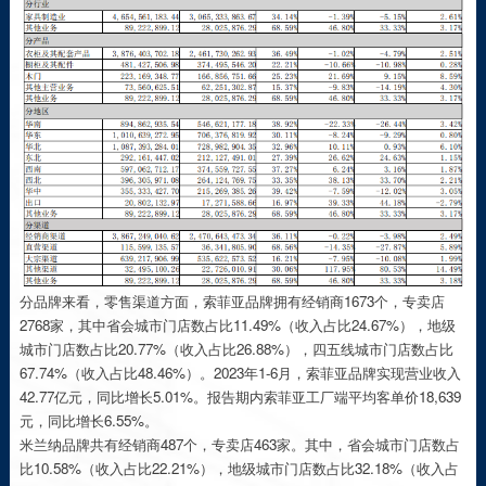
分品牌来看，零售渠道方面，索菲亚品牌拥有经销商1673个，专卖店
2768家，其中省会城市门店数占比11.49%（收入占比24.67%），地级
城市门店数占比20.77%（收入占比26.88%），四五线城市门店数占比
67.74%（收入占比48.46%）。2023年1-6月，索菲亚品牌实现营业收入
42.77亿元，同比增长5.01%。报告期内索菲亚工厂端平均客单价18,639
元，同比增长6.55%。
米兰纳品牌共有经销商487个，专卖店463家。其中，省会城市门店数占
比10.58%（收入占比22.21%），地级城市门店数占比32.18%（收入占