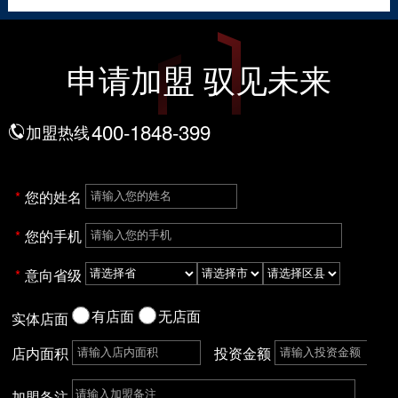
申请加盟 驭见未来
400-1848-399
加盟热线
您的姓名
您的手机
意向省级
有店面
无店面
实体店面
店内面积
投资金额
加盟备注