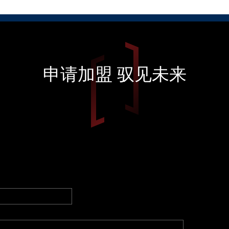
申请加盟 驭见未来