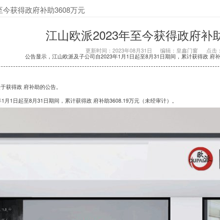
至今获得政府补助3608万元
江山欧派2023年至今获得政府补助
更新时间：2023年08月31日
编辑：皇鑫门窗
点击：
公告显示，江山欧派及子公司自2023年1月1日起至8月31日期间，累计获得政 府补助
发布关于获得政 府补助的公告。
1月1日起至8月31日期间，累计获得政 府补助3608.19万元（未经审计）。