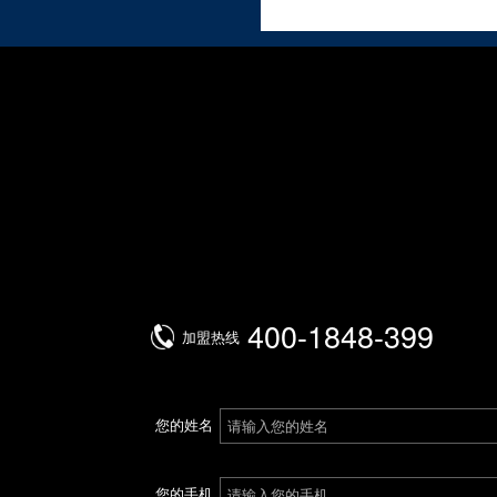
400-1848-399
加盟热线
您的姓名
您的手机