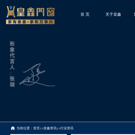
首 页
关于皇鑫
当前位置：
首页
>>
皇鑫资讯
>>
行业资讯