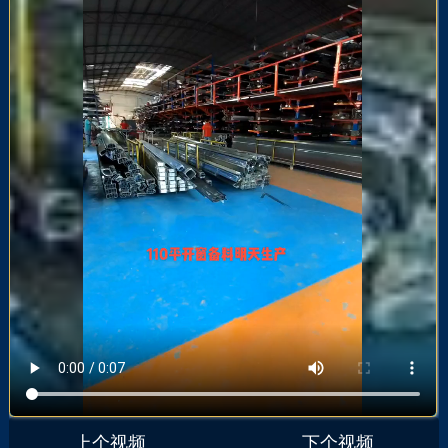
上个视频
下个视频