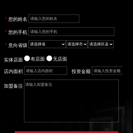
您的姓名
您的手机
意向省级
有店面
无店面
实体店面
店内面积
投资金额
加盟备注