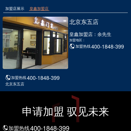
加盟店展示
皇鑫加盟店
北京东五店
·
皇鑫加盟店：余先生
加盟地区：
400-1848-399
加盟热线
400-1848-399
加盟热线
北京东五店
申请加盟 驭见未来
400-1848-399
加盟热线