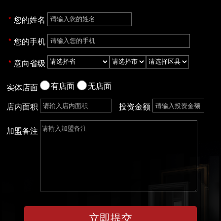
您的姓名
您的手机
意向省级
有店面
无店面
实体店面
店内面积
投资金额
加盟备注